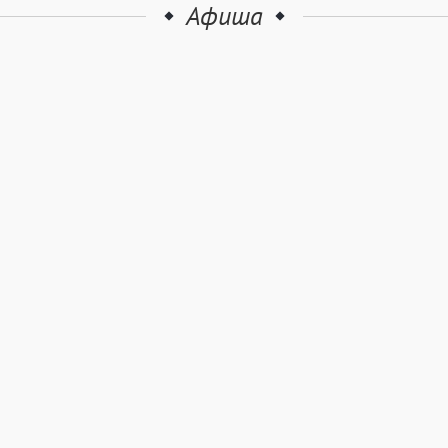
Афиша