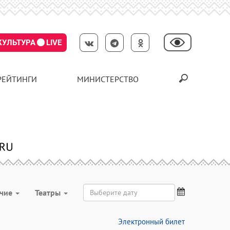
КУЛЬТУРА
LIVE
РЕЙТИНГИ
МИНИСТЕРСТВО
чие
Театры
Электронный билет