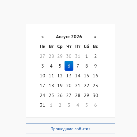
«
Август 2026
»
Пн
Вт
Ср
Чт
Пт
Сб
Вс
27
28
29
30
31
1
2
3
4
5
6
7
8
9
10
11
12
13
14
15
16
17
18
19
20
21
22
23
24
25
26
27
28
29
30
31
1
2
3
4
5
6
Прошедшие события