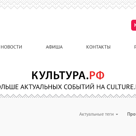
НОВОСТИ
АФИША
КОНТАКТЫ
Актуальные теги
Про