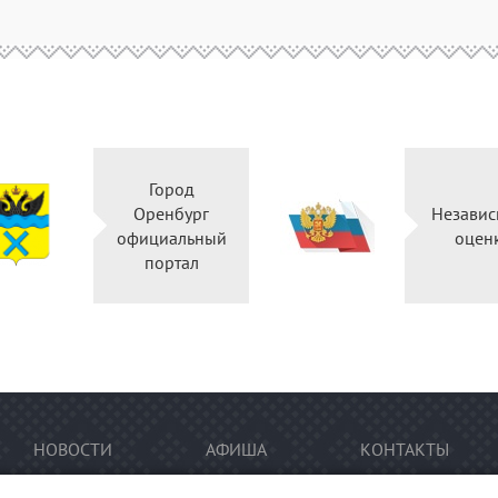
Город
Оренбург
Независ
официальный
оцен
портал
НОВОСТИ
АФИША
КОНТАКТЫ