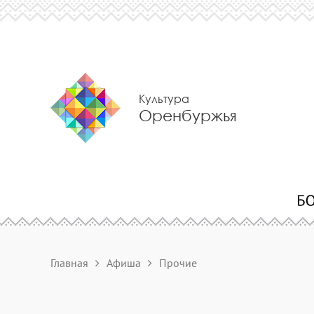
Культура
Оренбуржья
Главная
Афиша
Прочие