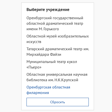
Выберите учреждение
Оренбургский государственный
областной драматический театр
имени М. Горького
Областной музей изобразительных
искусств
Татарский драматический театр им.
Мирхайдара Файзи
Муниципальный театр кукол
«Пьеро»
Областная универсальная научная
библиотека им. Н.К.Крупской
Оренбургская областная
филармония
Сбросить