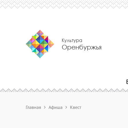
Культура
Оренбуржья
Главная
Афиша
Квест