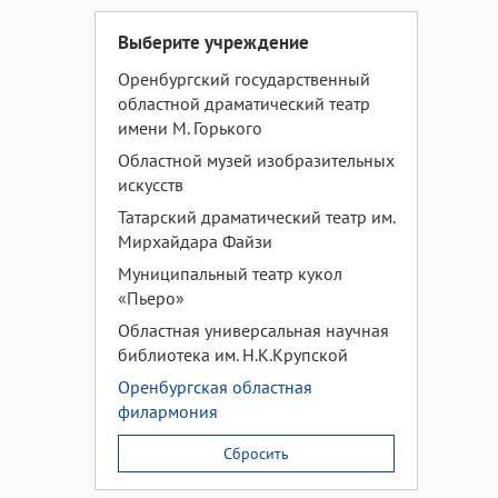
Выберите учреждение
Оренбургский государственный
областной драматический театр
имени М. Горького
Областной музей изобразительных
искусств
Татарский драматический театр им.
Мирхайдара Файзи
Муниципальный театр кукол
«Пьеро»
Областная универсальная научная
библиотека им. Н.К.Крупской
Оренбургская областная
филармония
Сбросить