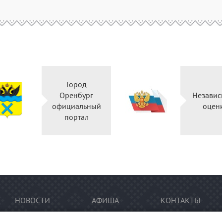
Город
Оренбург
Независ
официальный
оцен
портал
НОВОСТИ
АФИША
КОНТАКТЫ