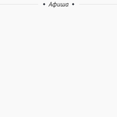
Афиша