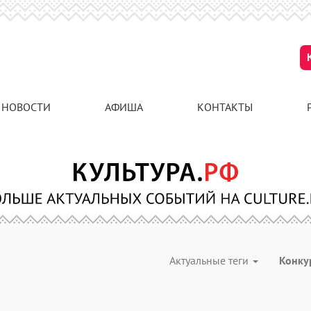
НОВОСТИ
АФИША
КОНТАКТЫ
Актуальные теги
Конк