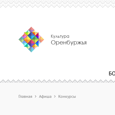
Культура
Оренбуржья
Главная
Афиша
Конкурсы