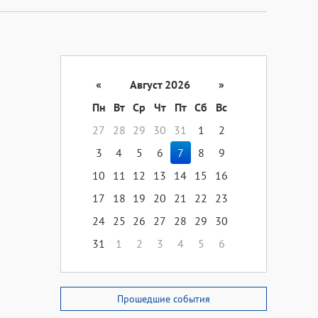
«
Август 2026
»
Пн
Вт
Ср
Чт
Пт
Сб
Вс
27
28
29
30
31
1
2
3
4
5
6
7
8
9
10
11
12
13
14
15
16
17
18
19
20
21
22
23
24
25
26
27
28
29
30
31
1
2
3
4
5
6
Прошедшие события