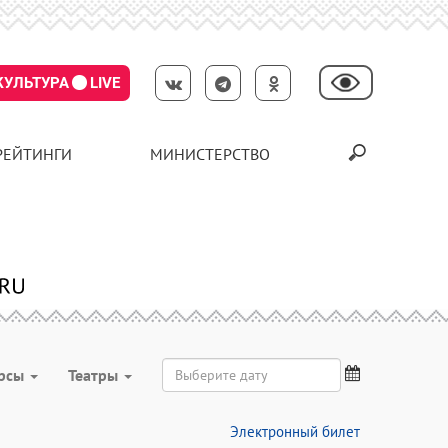
КУЛЬТУРА
LIVE
РЕЙТИНГИ
МИНИСТЕРСТВО
урсы
Театры
Электронный билет