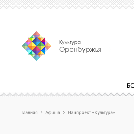
Культура
Оренбуржья
Главная
Афиша
Нацпроект «Культура»