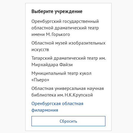
Выберите учреждение
Оренбургский государственный
областной драматический театр
имени М. Горького
Областной музей изобразительных
искусств
Татарский драматический театр им.
Мирхайдара Файзи
Муниципальный театр кукол
«Пьеро»
Областная универсальная научная
библиотека им. Н.К.Крупской
Оренбургская областная
филармония
Сбросить