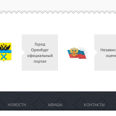
Город
Оренбург
Независ
официальный
оцен
портал
НОВОСТИ
АФИША
КОНТАКТЫ