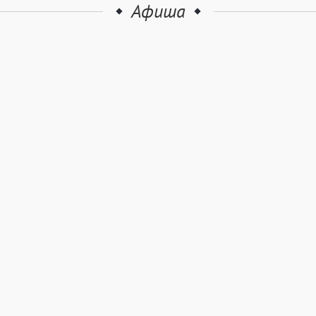
Афиша