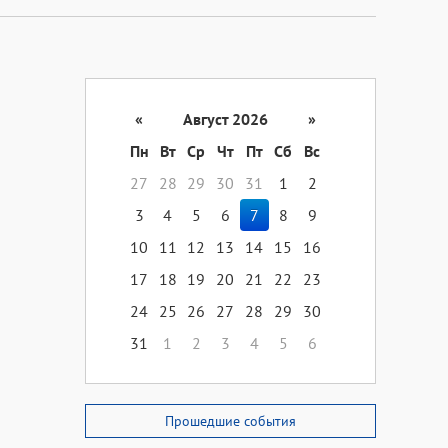
«
Август 2026
»
Пн
Вт
Ср
Чт
Пт
Сб
Вс
27
28
29
30
31
1
2
3
4
5
6
7
8
9
10
11
12
13
14
15
16
17
18
19
20
21
22
23
24
25
26
27
28
29
30
31
1
2
3
4
5
6
Прошедшие события