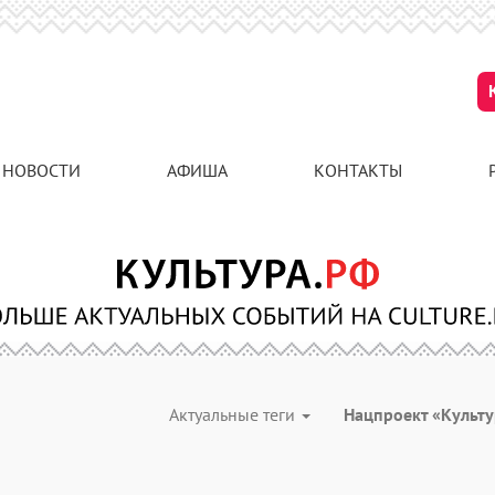
НОВОСТИ
АФИША
КОНТАКТЫ
Актуальные теги
Нацпроект «Культ