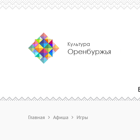
Культура
Оренбуржья
Главная
Афиша
Игры