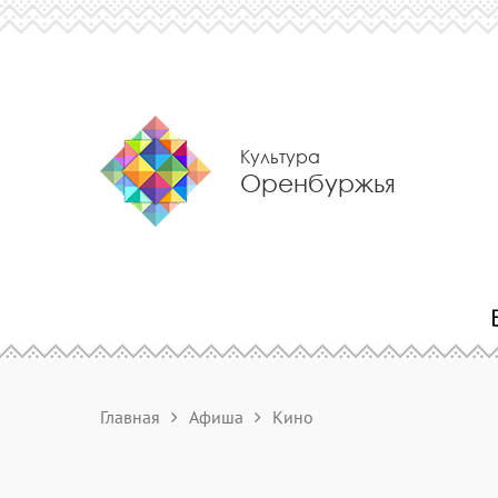
Культура
Оренбуржья
Главная
Афиша
Кино