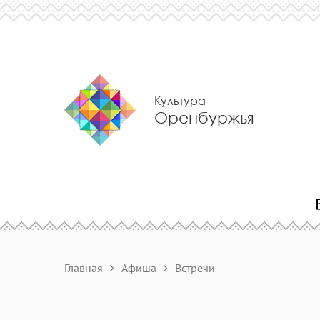
Культура
Оренбуржья
Главная
Афиша
Встречи