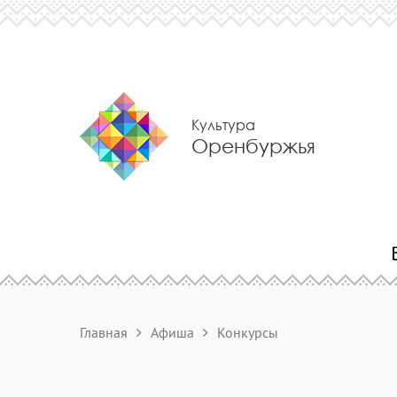
Культура
Оренбуржья
Главная
Афиша
Конкурсы