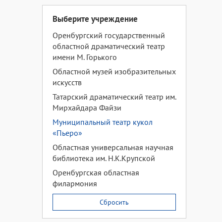
Выберите учреждение
Оренбургский государственный
областной драматический театр
имени М. Горького
Областной музей изобразительных
искусств
Татарский драматический театр им.
Мирхайдара Файзи
Муниципальный театр кукол
«Пьеро»
Областная универсальная научная
библиотека им. Н.К.Крупской
Оренбургская областная
филармония
Сбросить