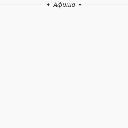
Афиша