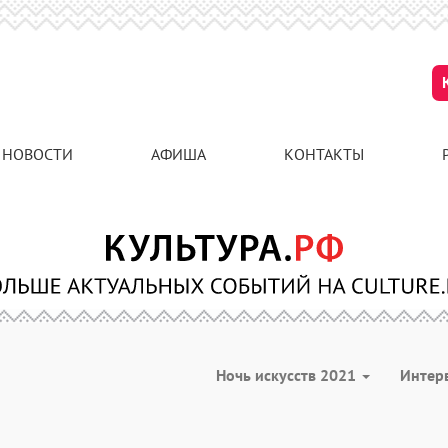
НОВОСТИ
АФИША
КОНТАКТЫ
Ночь искусств 2021
Интер