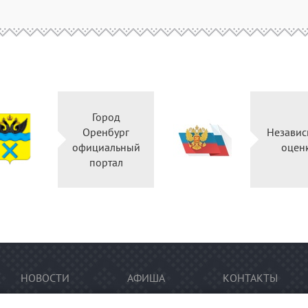
Город
Оренбург
Независ
официальный
оцен
портал
НОВОСТИ
АФИША
КОНТАКТЫ