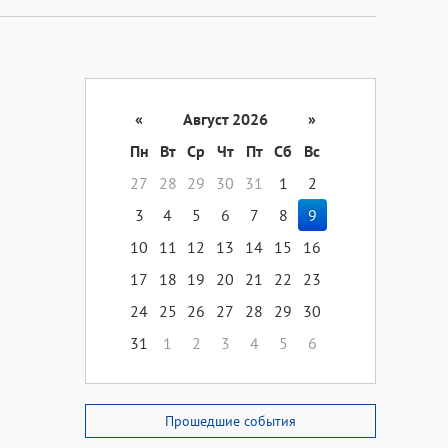
«
Август 2026
»
Пн
Вт
Ср
Чт
Пт
Сб
Вс
27
28
29
30
31
1
2
3
4
5
6
7
8
9
10
11
12
13
14
15
16
17
18
19
20
21
22
23
24
25
26
27
28
29
30
31
1
2
3
4
5
6
Прошедшие события