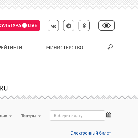
КУЛЬТУРА
LIVE
РЕЙТИНГИ
МИНИСТЕРСТВО
вью
Театры
Электронный билет