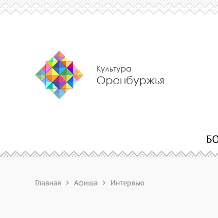
Культура
Оренбуржья
Главная
Афиша
Интервью