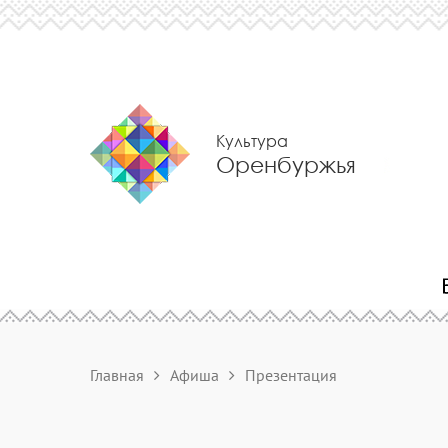
Культура
Оренбуржья
Главная
Афиша
Презентация