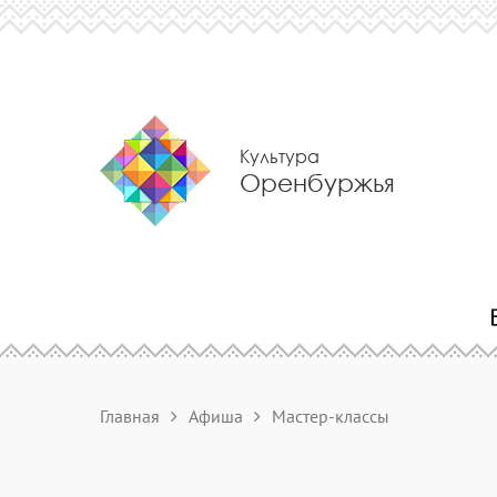
Культура
Оренбуржья
Главная
Афиша
Мастер-классы