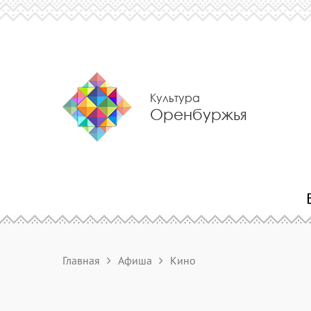
Культура
Оренбуржья
Главная
Афиша
Кино