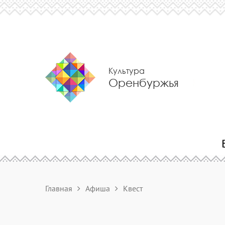
Культура
Оренбуржья
Главная
Афиша
Квест