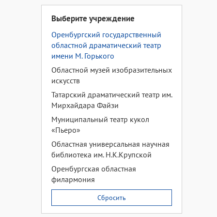
Выберите учреждение
Оренбургский государственный
областной драматический театр
имени М. Горького
Областной музей изобразительных
искусств
Татарский драматический театр им.
Мирхайдара Файзи
Муниципальный театр кукол
«Пьеро»
Областная универсальная научная
библиотека им. Н.К.Крупской
Оренбургская областная
филармония
Сбросить