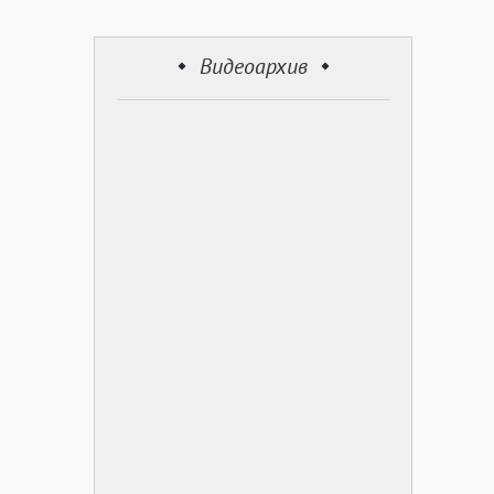
Видеоархив