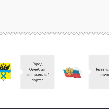
Город
Оренбург
Независ
официальный
оцен
портал