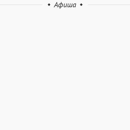
Афиша