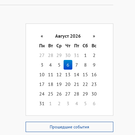
«
Август 2026
»
Пн
Вт
Ср
Чт
Пт
Сб
Вс
27
28
29
30
31
1
2
3
4
5
6
7
8
9
10
11
12
13
14
15
16
17
18
19
20
21
22
23
24
25
26
27
28
29
30
31
1
2
3
4
5
6
Прошедшие события