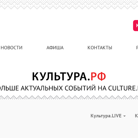
НОВОСТИ
АФИША
КОНТАКТЫ
Культура.LIVE
К