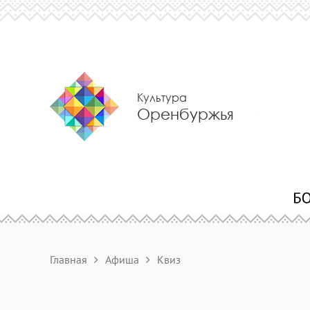
Культура
Оренбуржья
Главная
Афиша
Квиз