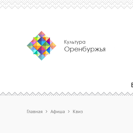
Культура
Оренбуржья
Главная
Афиша
Квиз