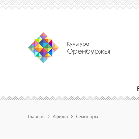
Культура
Оренбуржья
Главная
Афиша
Семинары