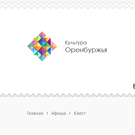
Культура
Оренбуржья
Главная
Афиша
Квест