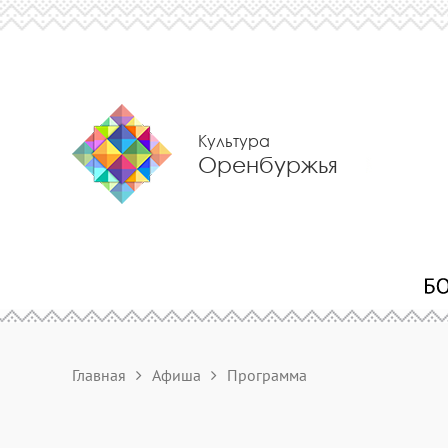
Культура
Оренбуржья
Главная
Афиша
Программа