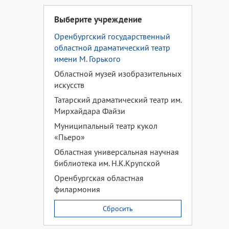
Выберите учреждение
Оренбургский государственный
областной драматический театр
имени М. Горького
Областной музей изобразительных
искусств
Татарский драматический театр им.
Мирхайдара Файзи
Муниципальный театр кукол
«Пьеро»
Областная универсальная научная
библиотека им. Н.К.Крупской
Оренбургская областная
филармония
Сбросить