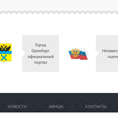
Город
Оренбург
Независ
официальный
оцен
портал
НОВОСТИ
АФИША
КОНТАКТЫ