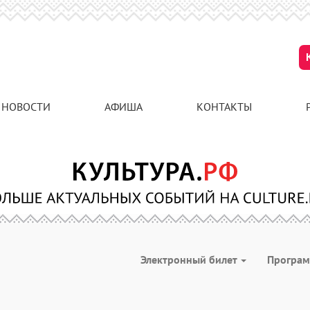
НОВОСТИ
АФИША
КОНТАКТЫ
Электронный билет
Програ