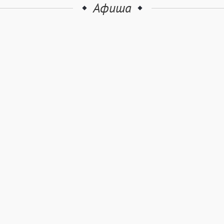
Афиша