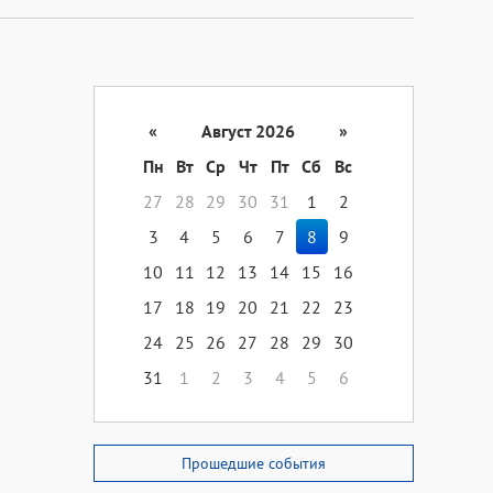
«
Август 2026
»
Пн
Вт
Ср
Чт
Пт
Сб
Вс
27
28
29
30
31
1
2
3
4
5
6
7
8
9
10
11
12
13
14
15
16
17
18
19
20
21
22
23
24
25
26
27
28
29
30
31
1
2
3
4
5
6
Прошедшие события