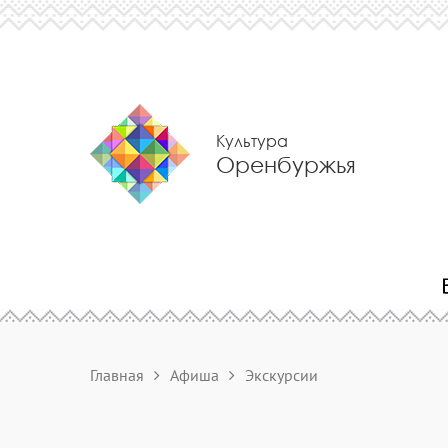
Культура
Оренбуржья
Главная
Афиша
Экскурсии