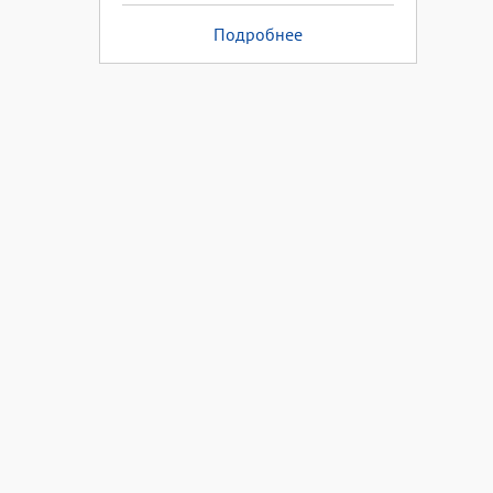
Подробнее