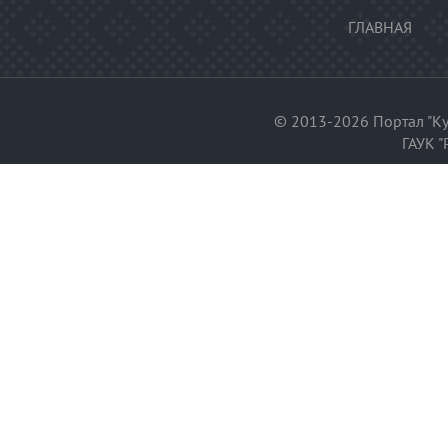
ГЛАВНАЯ
© 2013-2026 Портал "Ку
ГАУК "