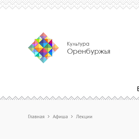
Культура
Оренбуржья
Главная
Афиша
Лекции