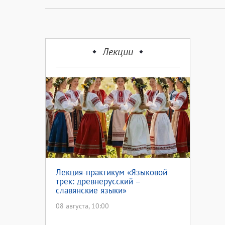
Лекции
Лекция-практикум «Языковой
трек: древнерусский –
славянские языки»
08 августа, 10:00