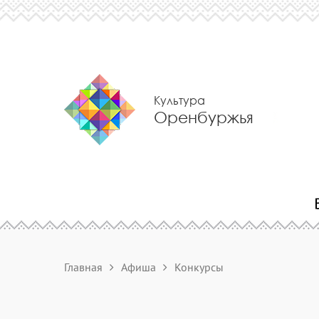
Культура
Оренбуржья
Главная
Афиша
Конкурсы