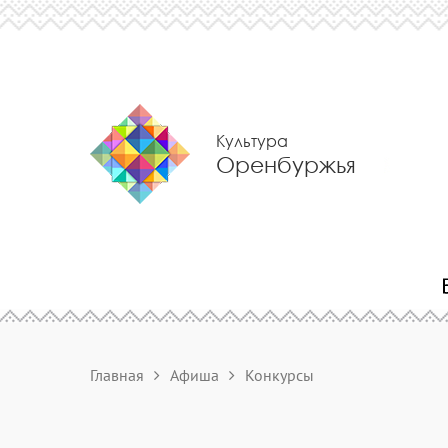
Культура
Оренбуржья
Главная
Афиша
Конкурсы