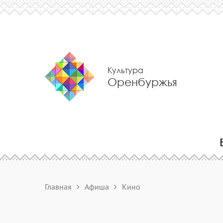
Культура
Оренбуржья
Главная
Афиша
Кино