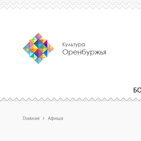
Культура
Оренбуржья
Главная
Афиша