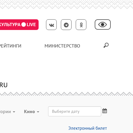
КУЛЬТУРА
LIVE
РЕЙТИНГИ
МИНИСТЕРСТВО
егории
Кино
Электронный билет