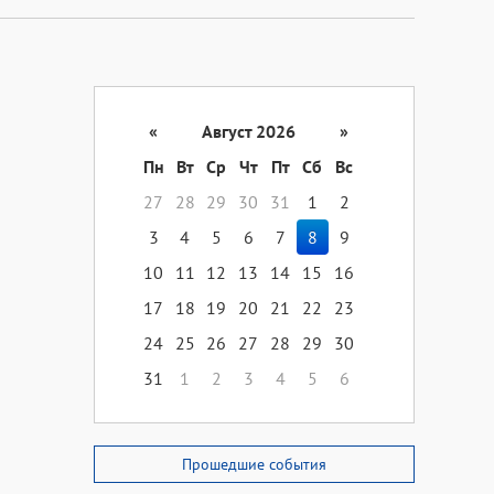
«
Август 2026
»
Пн
Вт
Ср
Чт
Пт
Сб
Вс
27
28
29
30
31
1
2
3
4
5
6
7
8
9
10
11
12
13
14
15
16
17
18
19
20
21
22
23
24
25
26
27
28
29
30
31
1
2
3
4
5
6
Прошедшие события