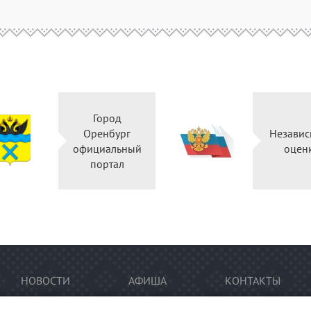
Город
Оренбург
Независ
официальный
оцен
портал
НОВОСТИ
АФИША
КОНТАКТЫ