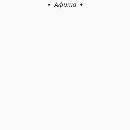
Афиша