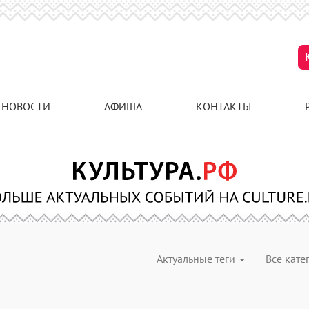
НОВОСТИ
АФИША
КОНТАКТЫ
Актуальные теги
Все кат