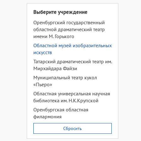
Выберите учреждение
Оренбургский государственный
областной драматический театр
имени М. Горького
Областной музей изобразительных
искусств
Татарский драматический театр им.
Мирхайдара Файзи
Муниципальный театр кукол
«Пьеро»
Областная универсальная научная
библиотека им. Н.К.Крупской
Оренбургская областная
филармония
Сбросить