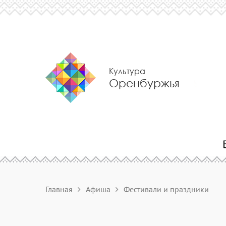
Культура
Оренбуржья
Главная
Афиша
Фестивали и праздники