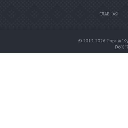
ГЛАВНАЯ
© 2013-2026 Портал "Ку
ГАУК "