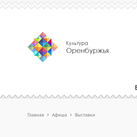
Культура
Оренбуржья
Главная
Афиша
Выставки