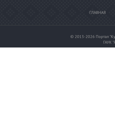
ГЛАВНАЯ
© 2013-2026 Портал "Ку
ГАУК "