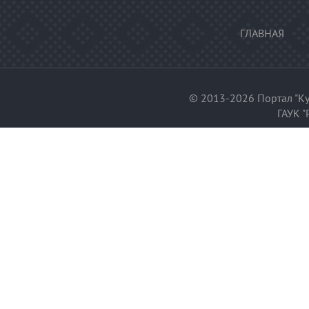
ГЛАВНАЯ
© 2013-2026 Портал "Ку
ГАУК "