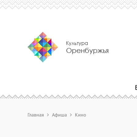
Культура
Оренбуржья
Главная
Афиша
Кино