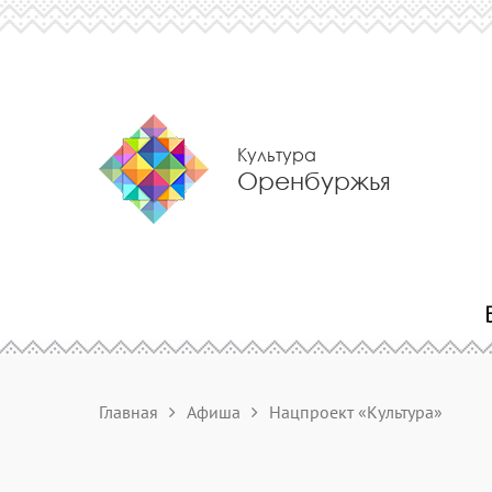
Культура
Оренбуржья
Главная
Афиша
Нацпроект «Культура»