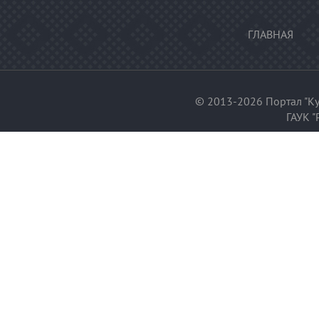
ГЛАВНАЯ
© 2013-2026 Портал "Ку
ГАУК "