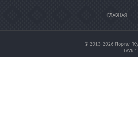
ГЛАВНАЯ
© 2013-2026 Портал "Ку
ГАУК "