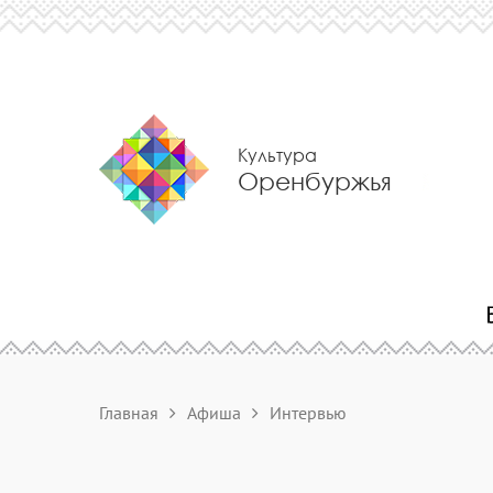
Культура
Оренбуржья
Главная
Афиша
Интервью