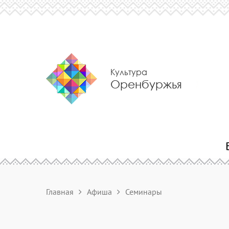
Культура
Оренбуржья
Главная
Афиша
Семинары