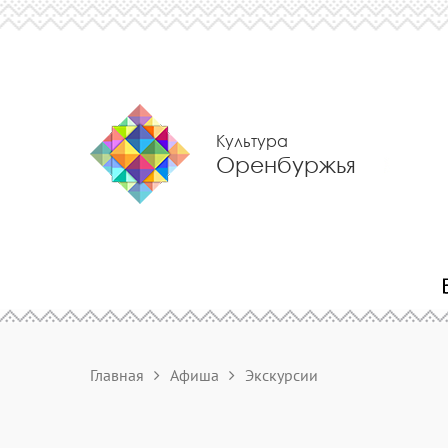
Культура
Оренбуржья
Главная
Афиша
Экскурсии