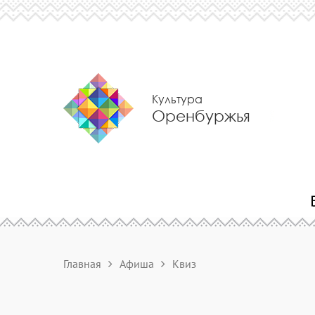
Культура
Оренбуржья
Главная
Афиша
Квиз