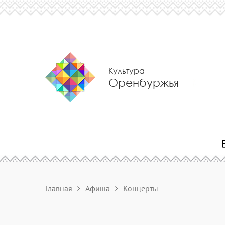
Культура
Оренбуржья
Главная
Афиша
Концерты