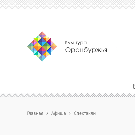
Культура
Оренбуржья
Главная
Афиша
Спектакли