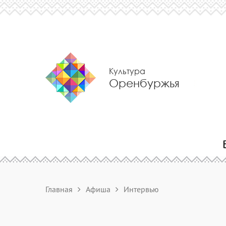
Культура
Оренбуржья
Главная
Афиша
Интервью