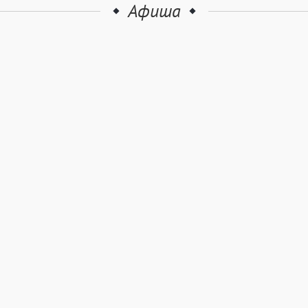
Афиша