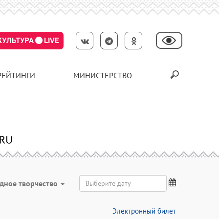
КУЛЬТУРА
LIVE
РЕЙТИНГИ
МИНИСТЕРСТВО
дное творчество
Электронный билет