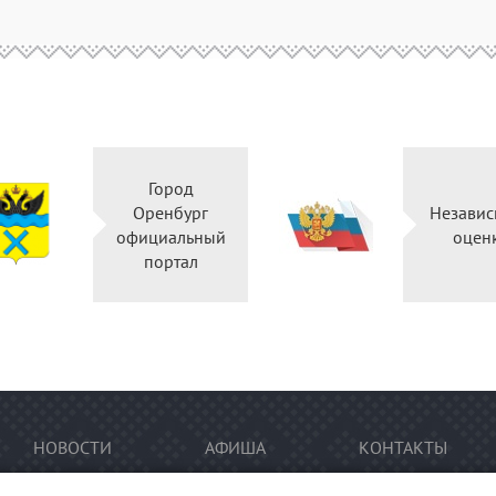
Город
Оренбург
Независ
официальный
оцен
портал
НОВОСТИ
АФИША
КОНТАКТЫ