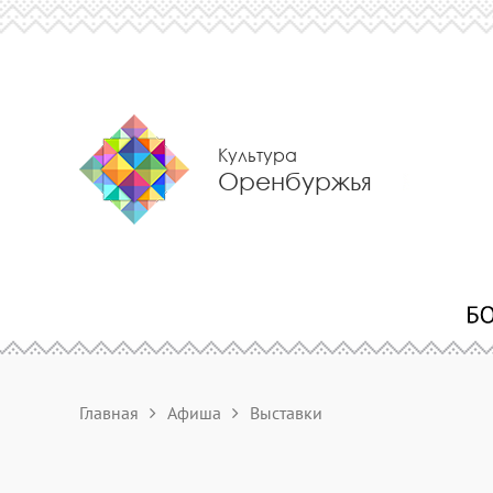
Культура
Оренбуржья
Главная
Афиша
Выставки