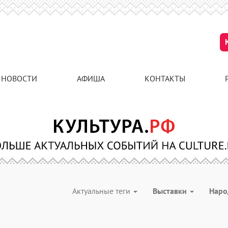
НОВОСТИ
АФИША
КОНТАКТЫ
Актуальные теги
Выставки
Наро