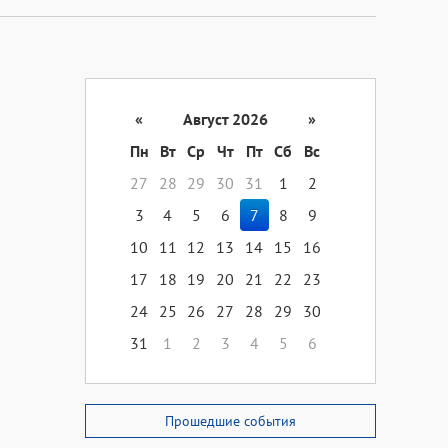
«
Август 2026
»
Пн
Вт
Ср
Чт
Пт
Сб
Вс
27
28
29
30
31
1
2
3
4
5
6
7
8
9
10
11
12
13
14
15
16
17
18
19
20
21
22
23
24
25
26
27
28
29
30
31
1
2
3
4
5
6
Прошедшие события