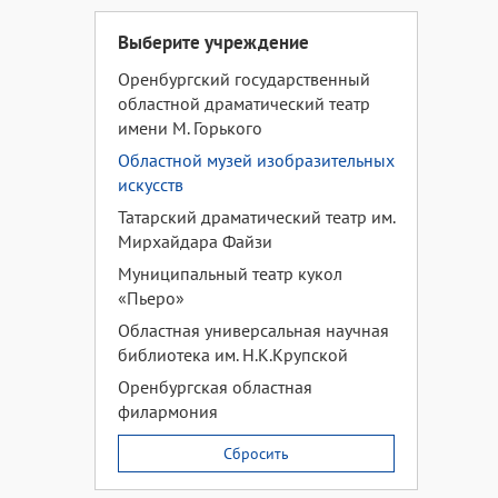
Выберите учреждение
Оренбургский государственный
областной драматический театр
имени М. Горького
Областной музей изобразительных
искусств
Татарский драматический театр им.
Мирхайдара Файзи
Муниципальный театр кукол
«Пьеро»
Областная универсальная научная
библиотека им. Н.К.Крупской
Оренбургская областная
филармония
Сбросить