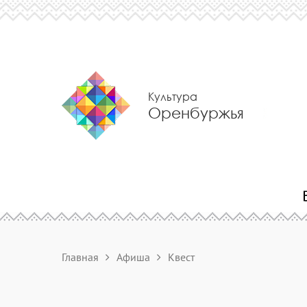
Культура
Оренбуржья
Главная
Афиша
Квест