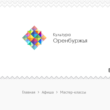
Культура
Оренбуржья
Главная
Афиша
Мастер-классы