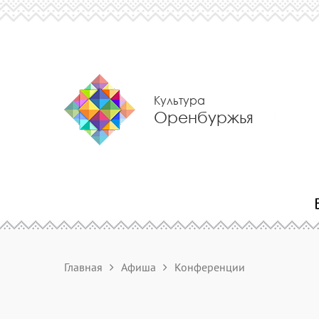
Культура
Оренбуржья
Главная
Афиша
Конференции