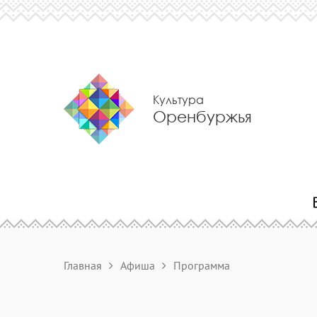
Культура
Оренбуржья
Главная
Афиша
Программа