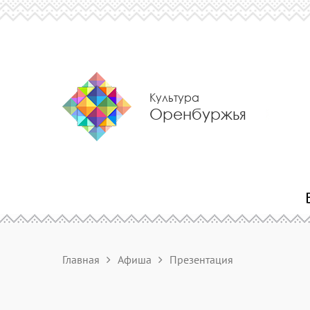
Культура
Оренбуржья
Главная
Афиша
Презентация