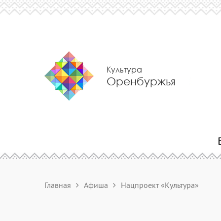
Культура
Оренбуржья
Главная
Афиша
Нацпроект «Культура»