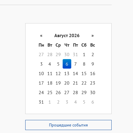
«
Август 2026
»
Пн
Вт
Ср
Чт
Пт
Сб
Вс
27
28
29
30
31
1
2
3
4
5
6
7
8
9
10
11
12
13
14
15
16
17
18
19
20
21
22
23
24
25
26
27
28
29
30
31
1
2
3
4
5
6
Прошедшие события