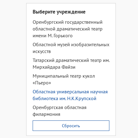
Выберите учреждение
Оренбургский государственный
областной драматический театр
имени М. Горького
Областной музей изобразительных
искусств
Татарский драматический театр им.
Мирхайдара Файзи
Муниципальный театр кукол
«Пьеро»
Областная универсальная научная
библиотека им. Н.К.Крупской
Оренбургская областная
филармония
Сбросить