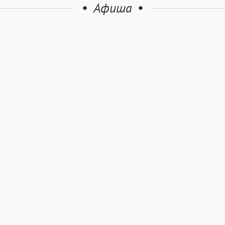
Афиша