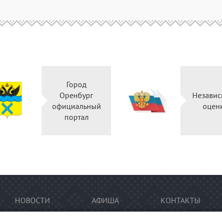
Город
Оренбург
Независ
официальный
оцен
портал
НОВОСТИ
АФИША
КОНТАКТЫ