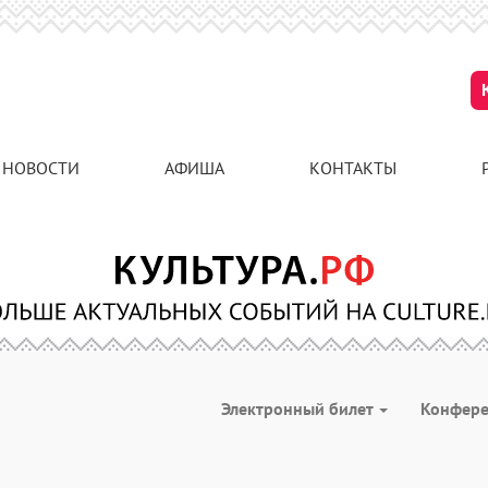
НОВОСТИ
АФИША
КОНТАКТЫ
Электронный билет
Конфер