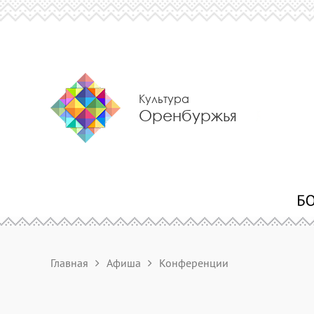
Культура
Оренбуржья
Главная
Афиша
Конференции