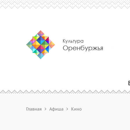
Культура
Оренбуржья
Главная
Афиша
Кино