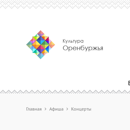
Культура
Оренбуржья
Главная
Афиша
Концерты