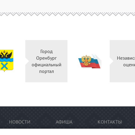
Город
Оренбург
Независ
официальный
оцен
портал
НОВОСТИ
АФИША
КОНТАКТЫ