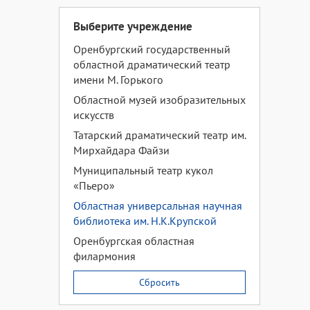
Выберите учреждение
Оренбургский государственный
областной драматический театр
имени М. Горького
Областной музей изобразительных
искусств
Татарский драматический театр им.
Мирхайдара Файзи
Муниципальный театр кукол
«Пьеро»
Областная универсальная научная
библиотека им. Н.К.Крупской
Оренбургская областная
филармония
Сбросить