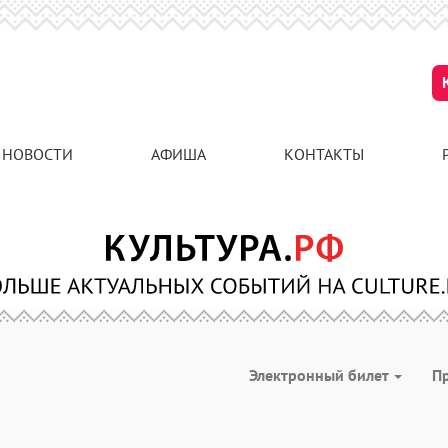
НОВОСТИ
АФИША
КОНТАКТЫ
Электронный билет
П