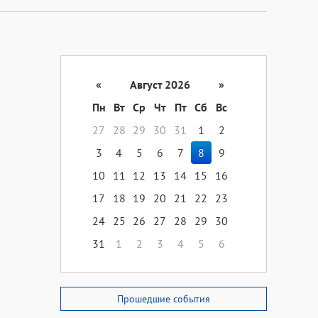
«
Август 2026
»
Пн
Вт
Ср
Чт
Пт
Сб
Вс
27
28
29
30
31
1
2
3
4
5
6
7
8
9
10
11
12
13
14
15
16
17
18
19
20
21
22
23
24
25
26
27
28
29
30
31
1
2
3
4
5
6
Прошедшие события