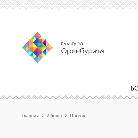
Культура
Оренбуржья
Главная
Афиша
Прочие