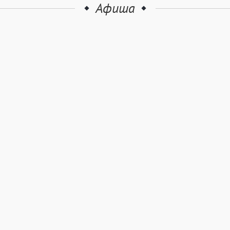
Афиша