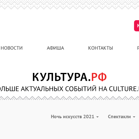
НОВОСТИ
АФИША
КОНТАКТЫ
Ночь искусств 2021
Спектакли