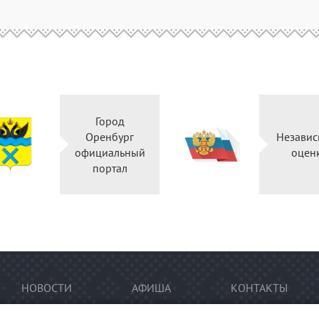
Город
Оренбург
Независ
официальный
оцен
портал
НОВОСТИ
АФИША
КОНТАКТЫ