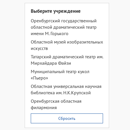
Выберите учреждение
Оренбургский государственный
областной драматический театр
имени М. Горького
Областной музей изобразительных
искусств
Татарский драматический театр им.
Мирхайдара Файзи
Муниципальный театр кукол
«Пьеро»
Областная универсальная научная
библиотека им. Н.К.Крупской
Оренбургская областная
филармония
Сбросить