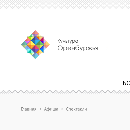
Культура
Оренбуржья
Главная
Афиша
Спектакли