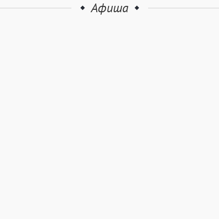
Афиша