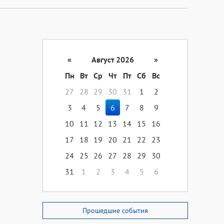
«
Август 2026
»
Пн
Вт
Ср
Чт
Пт
Сб
Вс
27
28
29
30
31
1
2
3
4
5
6
7
8
9
10
11
12
13
14
15
16
17
18
19
20
21
22
23
24
25
26
27
28
29
30
31
1
2
3
4
5
6
Прошедшие события