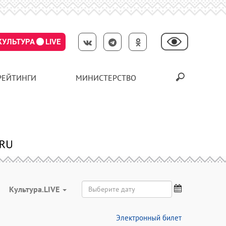
КУЛЬТУРА
LIVE
РЕЙТИНГИ
МИНИСТЕРСТВО
Культура.LIVE
Электронный билет