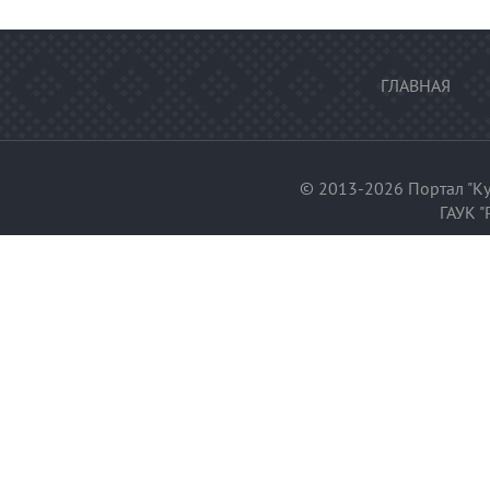
ГЛАВНАЯ
© 2013-2026 Портал "Ку
ГАУК "