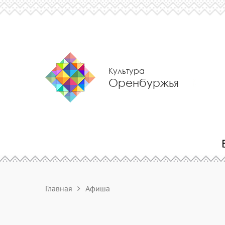
Культура
Оренбуржья
Главная
Афиша