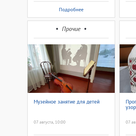
Подробнее
Прочие
Музейное занятие для детей
Про
узор
07 августа, 10:00
07 ав