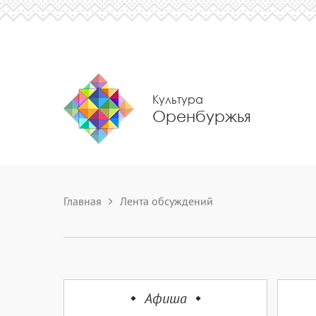
Культура
Оренбуржья
Главная
Лента обсуждений
Афиша