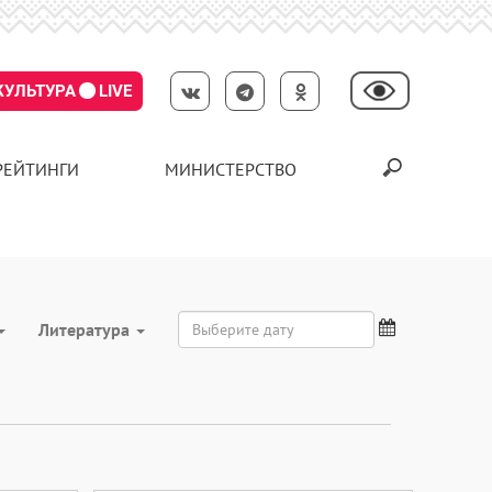
КУЛЬТУРА
LIVE
РЕЙТИНГИ
МИНИСТЕРСТВО
Литература