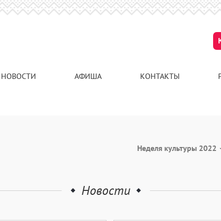
НОВОСТИ
АФИША
КОНТАКТЫ
Неделя культуры 2022
Новости