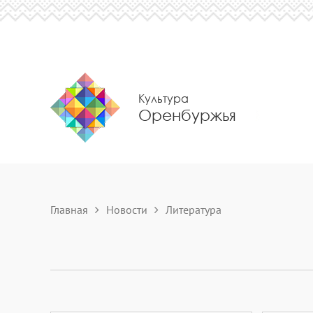
Культура
Оренбуржья
Главная
Новости
Литература