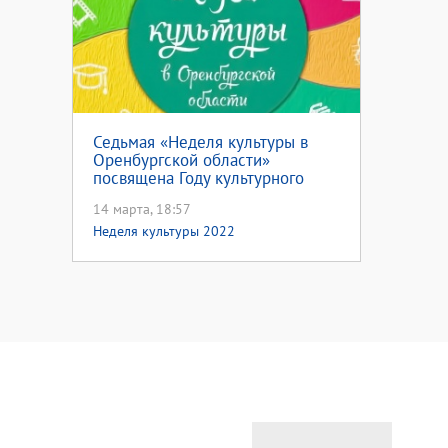
Седьмая «Неделя культуры в
Оренбургской области»
посвящена Году культурного
наследия народов России
14 марта, 18:57
Неделя культуры 2022